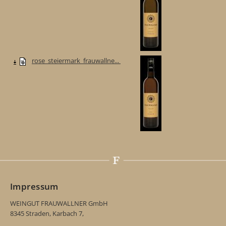
rose_steiermark_frauwallne...
Impressum
WEINGUT FRAUWALLNER GmbH
8345 Straden, Karbach 7,