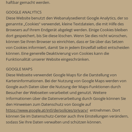
haftbar gemacht werden.
GOOGLE ANALYTICS
Diese Website benutzt den Webanalysedienst Google Analytics, der so
genannte „Cookies“ verwendet, kleine Textdateien, die mit Hilfe des
Browsers auf Ihrem Endgerät abgelegt werden. Einige Cookies bleiben
dort gespeichert, bis Sie diese löschen. Wenn Sie dies nicht wünschen,
können Sie Ihren Browser so einrichten, dass er Sie über das Setzen
von Cookies informiert, damit Sie in jedem Einzelfall selbst entscheiden
können. Eine generelle Deaktivierung von Cookies kann die
Funktionalität unserer Website eingeschränken.
GOOGLE MAPS
Diese Webseite verwendet Google Maps für die Darstellung von
Karteninformationen. Bei der Nutzung von Google Maps werden von
Google auch Daten über die Nutzung der Maps-Funktionen durch
Besucher der Webseiten verarbeitet und genutzt. Weitere
Informationen über die Datenverarbeitung durch Google können Sie
den Hinweisen zum Datenschutz von Google auf
https://www.google.at/intl/de/policies/privacy/
entnehmen. Dort
können Sie im Datenschutz-Center auch Ihre Einstellungen verändern,
sodass Sie Ihre Daten verwalten und schützen können.