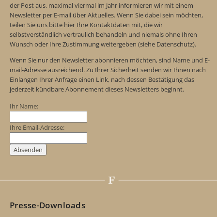
der Post aus, maximal viermal im Jahr informieren wir mit einem
Newsletter per E-mail über Aktuelles. Wenn Sie dabei sein möchten,
teilen Sie uns bitte hier Ihre Kontaktdaten mit, die wir
selbstverständlich vertraulich behandeln und niemals ohne Ihren
Wunsch oder Ihre Zustimmung weitergeben (siehe Datenschutz).
Wenn Sie nur den Newsletter abonnieren möchten, sind Name und E-
mail-Adresse ausreichend. Zu Ihrer Sicherheit senden wir Ihnen nach
Einlangen Ihrer Anfrage einen Link, nach dessen Bestätigung das
jederzeit kündbare Abonnement dieses Newsletters beginnt.
Ihr Name:
Ihre Email-Adresse:
Presse-Downloads