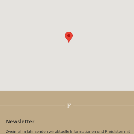
Newsletter
Zweimal im Jahr senden wir aktuelle Informationen und Preislisten mit