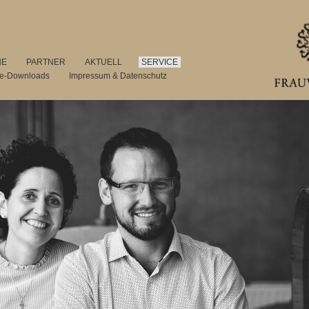
NE
PARTNER
AKTUELL
SERVICE
se-Downloads
Impressum & Datenschutz