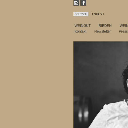
DEUTSCH
ENGLISH
WEINGUT
RIEDEN
WEI
Kontakt
Newsletter
Pres