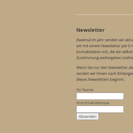
Newsletter
Zweimal im Jahr senden wir aktu
wir mit einem Newsletter per E-m
Kontaktdaten mit, die wir selbs
Zustimmung weitergeben (siehe
Wenn Sie nur den Newsletter ab
senden wir Ihnen nach Einlange
dieses Newsletters beginnt.
Ihr Name:
Ihre Email-Adresse: