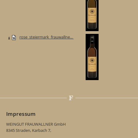
rose_steiermark_frauwallne...
Impressum
WEINGUT FRAUWALLNER GmbH
8345 Straden, Karbach 7,