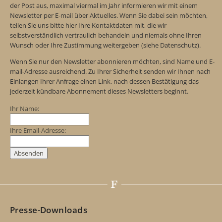
der Post aus, maximal viermal im Jahr informieren wir mit einem
Newsletter per E-mail über Aktuelles. Wenn Sie dabei sein möchten,
teilen Sie uns bitte hier Ihre Kontaktdaten mit, die wir
selbstverständlich vertraulich behandeln und niemals ohne Ihren
Wunsch oder Ihre Zustimmung weitergeben (siehe Datenschutz).
Wenn Sie nur den Newsletter abonnieren möchten, sind Name und E-
mail-Adresse ausreichend. Zu Ihrer Sicherheit senden wir Ihnen nach
Einlangen Ihrer Anfrage einen Link, nach dessen Bestätigung das
jederzeit kündbare Abonnement dieses Newsletters beginnt.
Ihr Name:
Ihre Email-Adresse:
Presse-Downloads