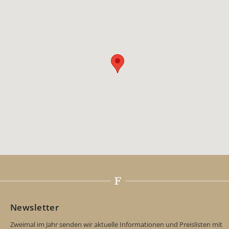
Newsletter
Zweimal im Jahr senden wir aktuelle Informationen und Preislisten mit