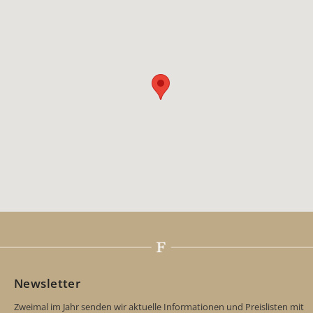
Newsletter
Zweimal im Jahr senden wir aktuelle Informationen und Preislisten mit