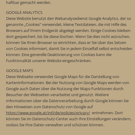
haftbar gemacht werden.
GOOGLE ANALYTICS
Diese Website benutzt den Webanalysedienst Google Analytics, der so
genannte „Cookies“ verwendet, kleine Textdateien, die mit Hilfe des
Browsers auf Ihrem Endgerät abgelegt werden. Einige Cookies bleiben
dort gespeichert, bis Sie diese löschen. Wenn Sie dies nicht wünschen,
können Sie Ihren Browser so einrichten, dass er Sie über das Setzen
von Cookies informiert, damit Sie in jedem Einzelfall selbst entscheiden
können. Eine generelle Deaktivierung von Cookies kann die
Funktionalität unserer Website eingeschränken.
GOOGLE MAPS
Diese Webseite verwendet Google Maps für die Darstellung von
Karteninformationen. Bei der Nutzung von Google Maps werden von
Google auch Daten über die Nutzung der Maps-Funktionen durch
Besucher der Webseiten verarbeitet und genutzt. Weitere
Informationen über die Datenverarbeitung durch Google können Sie
den Hinweisen zum Datenschutz von Google auf
https://www.google.at/intl/de/policies/privacy/
entnehmen. Dort
können Sie im Datenschutz-Center auch Ihre Einstellungen verändern,
sodass Sie Ihre Daten verwalten und schützen können.