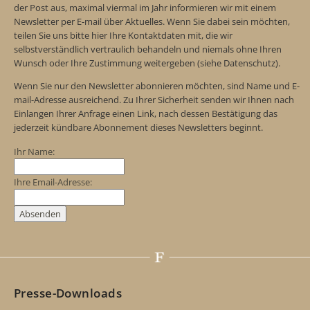
der Post aus, maximal viermal im Jahr informieren wir mit einem
Newsletter per E-mail über Aktuelles. Wenn Sie dabei sein möchten,
teilen Sie uns bitte hier Ihre Kontaktdaten mit, die wir
selbstverständlich vertraulich behandeln und niemals ohne Ihren
Wunsch oder Ihre Zustimmung weitergeben (siehe Datenschutz).
Wenn Sie nur den Newsletter abonnieren möchten, sind Name und E-
mail-Adresse ausreichend. Zu Ihrer Sicherheit senden wir Ihnen nach
Einlangen Ihrer Anfrage einen Link, nach dessen Bestätigung das
jederzeit kündbare Abonnement dieses Newsletters beginnt.
Ihr Name:
Ihre Email-Adresse:
Presse-Downloads