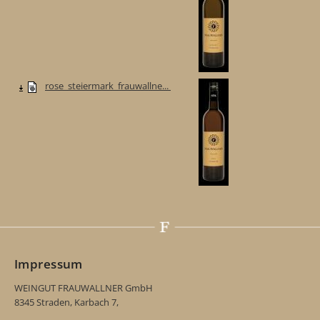
rose_steiermark_frauwallne...
Impressum
WEINGUT FRAUWALLNER GmbH
8345 Straden, Karbach 7,