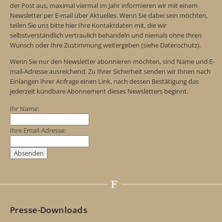
der Post aus, maximal viermal im Jahr informieren wir mit einem
Newsletter per E-mail über Aktuelles. Wenn Sie dabei sein möchten,
teilen Sie uns bitte hier Ihre Kontaktdaten mit, die wir
selbstverständlich vertraulich behandeln und niemals ohne Ihren
Wunsch oder Ihre Zustimmung weitergeben (siehe Datenschutz).
Wenn Sie nur den Newsletter abonnieren möchten, sind Name und E-
mail-Adresse ausreichend. Zu Ihrer Sicherheit senden wir Ihnen nach
Einlangen Ihrer Anfrage einen Link, nach dessen Bestätigung das
jederzeit kündbare Abonnement dieses Newsletters beginnt.
Ihr Name:
Ihre Email-Adresse:
Presse-Downloads