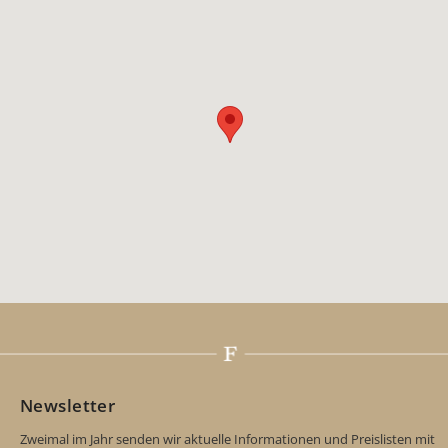
Newsletter
Zweimal im Jahr senden wir aktuelle Informationen und Preislisten mit