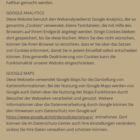
haftbar gemacht werden.
GOOGLE ANALYTICS
Diese Website benutzt den Webanalysedienst Google Analytics, der so
genannte „Cookies“ verwendet, kleine Textdateien, die mit Hilfe des
Browsers auf Ihrem Endgerät abgelegt werden. Einige Cookies bleiben
dort gespeichert, bis Sie diese löschen. Wenn Sie dies nicht wünschen,
können Sie Ihren Browser so einrichten, dass er Sie über das Setzen
von Cookies informiert, damit Sie in jedem Einzelfall selbst entscheiden
können. Eine generelle Deaktivierung von Cookies kann die
Funktionalität unserer Website eingeschränken.
GOOGLE MAPS
Diese Webseite verwendet Google Maps für die Darstellung von
Karteninformationen. Bei der Nutzung von Google Maps werden von
Google auch Daten über die Nutzung der Maps-Funktionen durch
Besucher der Webseiten verarbeitet und genutzt. Weitere
Informationen über die Datenverarbeitung durch Google können Sie
den Hinweisen zum Datenschutz von Google auf
https://www.google.at/intl/de/policies/privacy/
entnehmen. Dort
können Sie im Datenschutz-Center auch Ihre Einstellungen verändern,
sodass Sie Ihre Daten verwalten und schützen können.