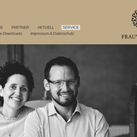
NE
PARTNER
AKTUELL
SERVICE
se-Downloads
Impressum & Datenschutz