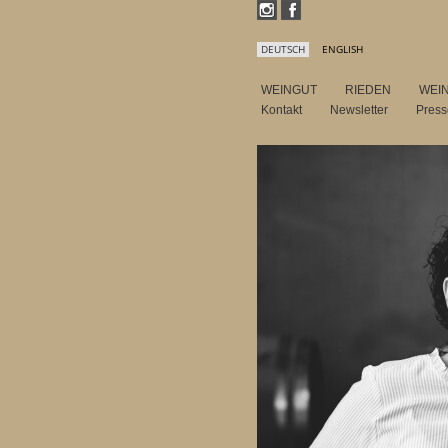
DEUTSCH
ENGLISH
WEINGUT
RIEDEN
WEI
Kontakt
Newsletter
Pres