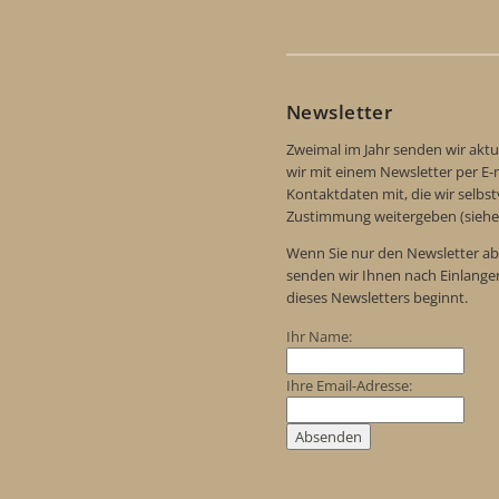
Newsletter
Zweimal im Jahr senden wir aktu
wir mit einem Newsletter per E-m
Kontaktdaten mit, die wir selbs
Zustimmung weitergeben (siehe
Wenn Sie nur den Newsletter ab
senden wir Ihnen nach Einlange
dieses Newsletters beginnt.
Ihr Name:
Ihre Email-Adresse: