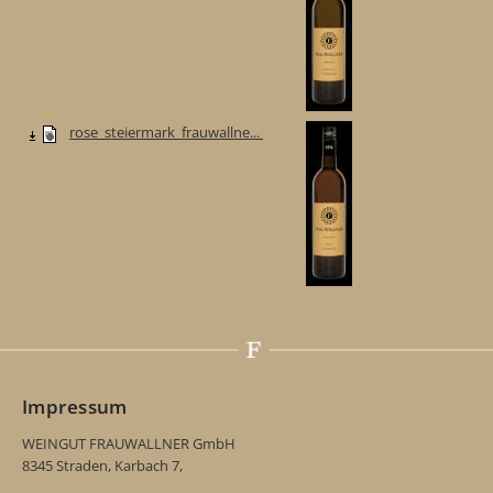
rose_steiermark_frauwallne...
Impressum
WEINGUT FRAUWALLNER GmbH
8345 Straden, Karbach 7,