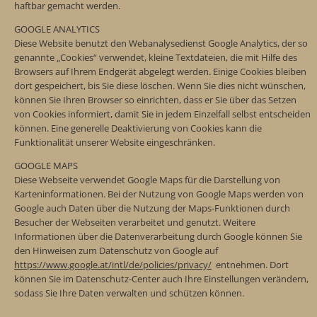
haftbar gemacht werden.
GOOGLE ANALYTICS
Diese Website benutzt den Webanalysedienst Google Analytics, der so
genannte „Cookies“ verwendet, kleine Textdateien, die mit Hilfe des
Browsers auf Ihrem Endgerät abgelegt werden. Einige Cookies bleiben
dort gespeichert, bis Sie diese löschen. Wenn Sie dies nicht wünschen,
können Sie Ihren Browser so einrichten, dass er Sie über das Setzen
von Cookies informiert, damit Sie in jedem Einzelfall selbst entscheiden
können. Eine generelle Deaktivierung von Cookies kann die
Funktionalität unserer Website eingeschränken.
GOOGLE MAPS
Diese Webseite verwendet Google Maps für die Darstellung von
Karteninformationen. Bei der Nutzung von Google Maps werden von
Google auch Daten über die Nutzung der Maps-Funktionen durch
Besucher der Webseiten verarbeitet und genutzt. Weitere
Informationen über die Datenverarbeitung durch Google können Sie
den Hinweisen zum Datenschutz von Google auf
https://www.google.at/intl/de/policies/privacy/
entnehmen. Dort
können Sie im Datenschutz-Center auch Ihre Einstellungen verändern,
sodass Sie Ihre Daten verwalten und schützen können.