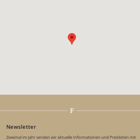
Newsletter
Zweimal im Jahr senden wir aktuelle Informationen und Preislisten mit