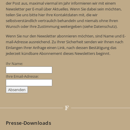
der Post aus, maximal viermal im Jahr informieren wir mit einem
Newsletter per E-mail über Aktuelles. Wenn Sie dabei sein möchten,
teilen Sie uns bitte hier Ihre Kontaktdaten mit, die wir
selbstverständlich vertraulich behandeln und niemals ohne Ihren
Wunsch oder Ihre Zustimmung weitergeben (siehe Datenschutz).
Wenn Sie nur den Newsletter abonnieren möchten, sind Name und E-
mail-Adresse ausreichend. Zu Ihrer Sicherheit senden wir Ihnen nach
Einlangen Ihrer Anfrage einen Link, nach dessen Bestätigung das
jederzeit kündbare Abonnement dieses Newsletters beginnt.
Ihr Name:
Ihre Email-Adresse:
Presse-Downloads