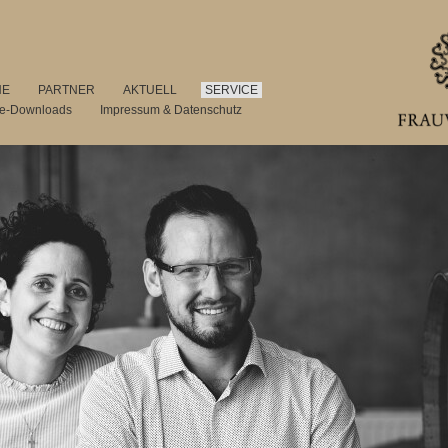
NE
PARTNER
AKTUELL
SERVICE
se-Downloads
Impressum & Datenschutz