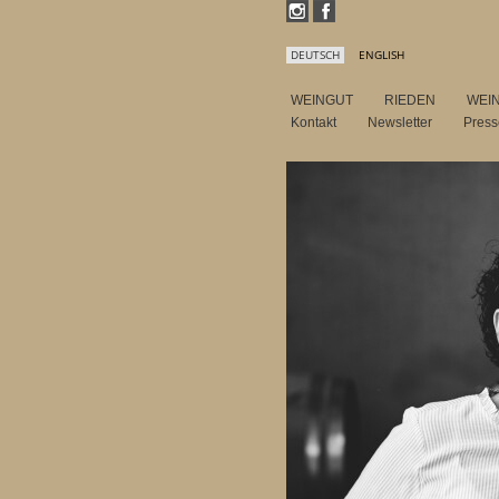
DEUTSCH
ENGLISH
WEINGUT
RIEDEN
WEI
Kontakt
Newsletter
Pres