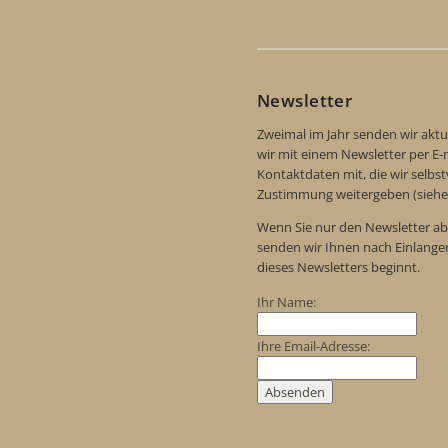
Newsletter
Zweimal im Jahr senden wir aktu
wir mit einem Newsletter per E-m
Kontaktdaten mit, die wir selbs
Zustimmung weitergeben (siehe
Wenn Sie nur den Newsletter ab
senden wir Ihnen nach Einlange
dieses Newsletters beginnt.
Ihr Name:
Ihre Email-Adresse: