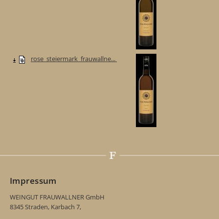
rose_steiermark_frauwallne...
Impressum
WEINGUT FRAUWALLNER GmbH
8345 Straden, Karbach 7,