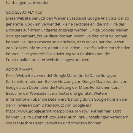
haftbar gemacht werden.
GOOGLE ANALYTICS
Diese Website benutzt den Webanalysedienst Google Analytics, der so
genannte „Cookies“ verwendet, kleine Textdateien, die mit Hilfe des
Browsers auf Ihrem Endgerät abgelegt werden. Einige Cookies bleiben
dort gespeichert, bis Sie diese löschen. Wenn Sie dies nicht wünschen,
können Sie Ihren Browser so einrichten, dass er Sie über das Setzen
von Cookies informiert, damit Sie in jedem Einzelfall selbst entscheiden
können. Eine generelle Deaktivierung von Cookies kann die
Funktionalität unserer Website eingeschränken.
GOOGLE MAPS
Diese Webseite verwendet Google Maps für die Darstellung von
Karteninformationen. Bei der Nutzung von Google Maps werden von
Google auch Daten über die Nutzung der Maps-Funktionen durch
Besucher der Webseiten verarbeitet und genutzt. Weitere
Informationen über die Datenverarbeitung durch Google können Sie
den Hinweisen zum Datenschutz von Google auf
https://www.google.at/intl/de/policies/privacy/
entnehmen. Dort
können Sie im Datenschutz-Center auch Ihre Einstellungen verändern,
sodass Sie Ihre Daten verwalten und schützen können.