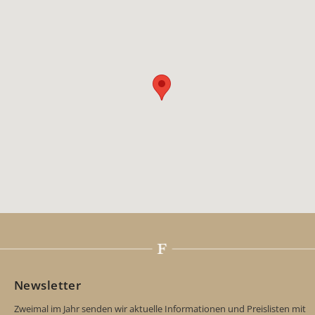
Newsletter
Zweimal im Jahr senden wir aktuelle Informationen und Preislisten mit