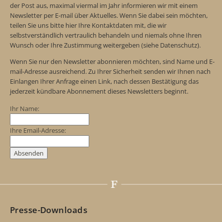
der Post aus, maximal viermal im Jahr informieren wir mit einem
Newsletter per E-mail über Aktuelles. Wenn Sie dabei sein möchten,
teilen Sie uns bitte hier Ihre Kontaktdaten mit, die wir
selbstverständlich vertraulich behandeln und niemals ohne Ihren
Wunsch oder Ihre Zustimmung weitergeben (siehe Datenschutz).
Wenn Sie nur den Newsletter abonnieren möchten, sind Name und E-
mail-Adresse ausreichend. Zu Ihrer Sicherheit senden wir Ihnen nach
Einlangen Ihrer Anfrage einen Link, nach dessen Bestätigung das
jederzeit kündbare Abonnement dieses Newsletters beginnt.
Ihr Name:
Ihre Email-Adresse:
Presse-Downloads