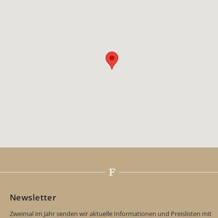
Newsletter
Zweimal im Jahr senden wir aktuelle Informationen und Preislisten mit