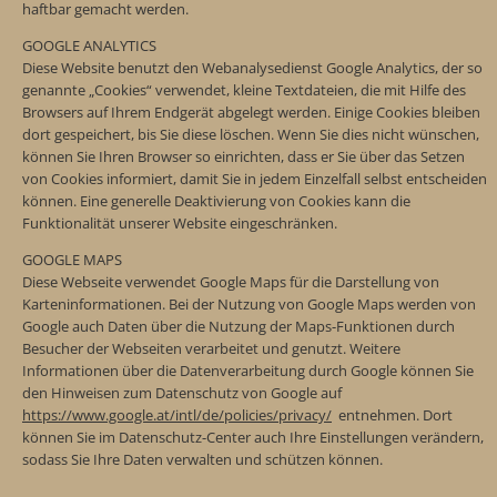
haftbar gemacht werden.
GOOGLE ANALYTICS
Diese Website benutzt den Webanalysedienst Google Analytics, der so
genannte „Cookies“ verwendet, kleine Textdateien, die mit Hilfe des
Browsers auf Ihrem Endgerät abgelegt werden. Einige Cookies bleiben
dort gespeichert, bis Sie diese löschen. Wenn Sie dies nicht wünschen,
können Sie Ihren Browser so einrichten, dass er Sie über das Setzen
von Cookies informiert, damit Sie in jedem Einzelfall selbst entscheiden
können. Eine generelle Deaktivierung von Cookies kann die
Funktionalität unserer Website eingeschränken.
GOOGLE MAPS
Diese Webseite verwendet Google Maps für die Darstellung von
Karteninformationen. Bei der Nutzung von Google Maps werden von
Google auch Daten über die Nutzung der Maps-Funktionen durch
Besucher der Webseiten verarbeitet und genutzt. Weitere
Informationen über die Datenverarbeitung durch Google können Sie
den Hinweisen zum Datenschutz von Google auf
https://www.google.at/intl/de/policies/privacy/
entnehmen. Dort
können Sie im Datenschutz-Center auch Ihre Einstellungen verändern,
sodass Sie Ihre Daten verwalten und schützen können.