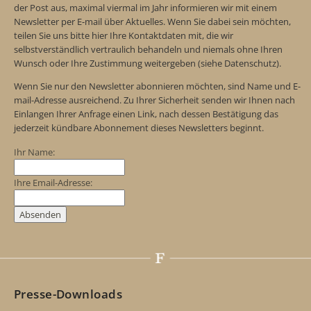
der Post aus, maximal viermal im Jahr informieren wir mit einem
Newsletter per E-mail über Aktuelles. Wenn Sie dabei sein möchten,
teilen Sie uns bitte hier Ihre Kontaktdaten mit, die wir
selbstverständlich vertraulich behandeln und niemals ohne Ihren
Wunsch oder Ihre Zustimmung weitergeben (siehe Datenschutz).
Wenn Sie nur den Newsletter abonnieren möchten, sind Name und E-
mail-Adresse ausreichend. Zu Ihrer Sicherheit senden wir Ihnen nach
Einlangen Ihrer Anfrage einen Link, nach dessen Bestätigung das
jederzeit kündbare Abonnement dieses Newsletters beginnt.
Ihr Name:
Ihre Email-Adresse:
Presse-Downloads