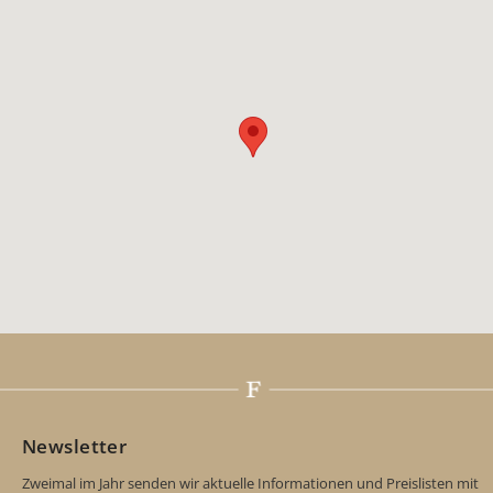
Newsletter
Zweimal im Jahr senden wir aktuelle Informationen und Preislisten mit