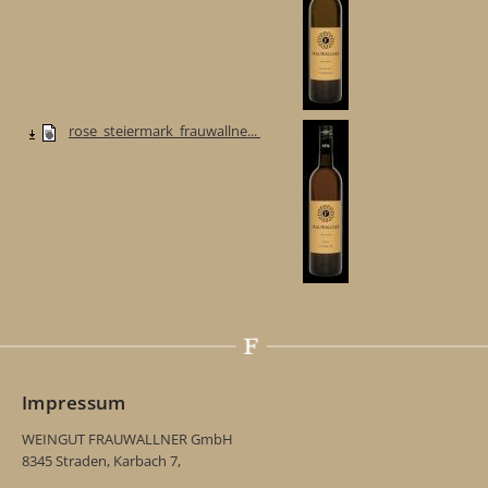
rose_steiermark_frauwallne...
Impressum
WEINGUT FRAUWALLNER GmbH
8345 Straden, Karbach 7,