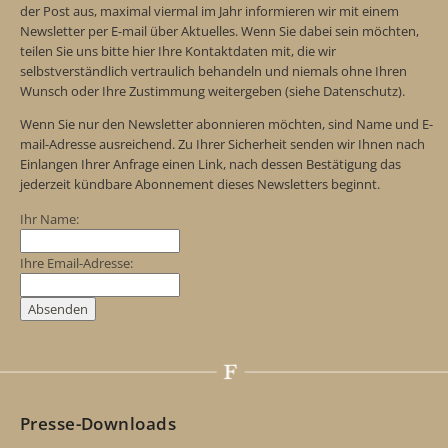
der Post aus, maximal viermal im Jahr informieren wir mit einem
Newsletter per E-mail über Aktuelles. Wenn Sie dabei sein möchten,
teilen Sie uns bitte hier Ihre Kontaktdaten mit, die wir
selbstverständlich vertraulich behandeln und niemals ohne Ihren
Wunsch oder Ihre Zustimmung weitergeben (siehe Datenschutz).
Wenn Sie nur den Newsletter abonnieren möchten, sind Name und E-
mail-Adresse ausreichend. Zu Ihrer Sicherheit senden wir Ihnen nach
Einlangen Ihrer Anfrage einen Link, nach dessen Bestätigung das
jederzeit kündbare Abonnement dieses Newsletters beginnt.
Ihr Name:
Ihre Email-Adresse:
Presse-Downloads