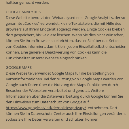
haftbar gemacht werden.
GOOGLE ANALYTICS
Diese Website benutzt den Webanalysedienst Google Analytics, der so
genannte „Cookies“ verwendet, kleine Textdateien, die mit Hilfe des
Browsers auf Ihrem Endgerät abgelegt werden. Einige Cookies bleiben
dort gespeichert, bis Sie diese löschen. Wenn Sie dies nicht wünschen,
können Sie Ihren Browser so einrichten, dass er Sie über das Setzen
von Cookies informiert, damit Sie in jedem Einzelfall selbst entscheiden
können. Eine generelle Deaktivierung von Cookies kann die
Funktionalität unserer Website eingeschränken.
GOOGLE MAPS
Diese Webseite verwendet Google Maps für die Darstellung von
Karteninformationen. Bei der Nutzung von Google Maps werden von
Google auch Daten über die Nutzung der Maps-Funktionen durch
Besucher der Webseiten verarbeitet und genutzt. Weitere
Informationen über die Datenverarbeitung durch Google können Sie
den Hinweisen zum Datenschutz von Google auf
https://www.google.at/intl/de/policies/privacy/
entnehmen. Dort
können Sie im Datenschutz-Center auch Ihre Einstellungen verändern,
sodass Sie Ihre Daten verwalten und schützen können.