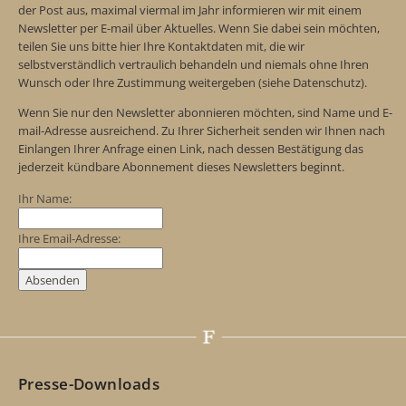
der Post aus, maximal viermal im Jahr informieren wir mit einem
Newsletter per E-mail über Aktuelles. Wenn Sie dabei sein möchten,
teilen Sie uns bitte hier Ihre Kontaktdaten mit, die wir
selbstverständlich vertraulich behandeln und niemals ohne Ihren
Wunsch oder Ihre Zustimmung weitergeben (siehe Datenschutz).
Wenn Sie nur den Newsletter abonnieren möchten, sind Name und E-
mail-Adresse ausreichend. Zu Ihrer Sicherheit senden wir Ihnen nach
Einlangen Ihrer Anfrage einen Link, nach dessen Bestätigung das
jederzeit kündbare Abonnement dieses Newsletters beginnt.
Ihr Name:
Ihre Email-Adresse:
Presse-Downloads