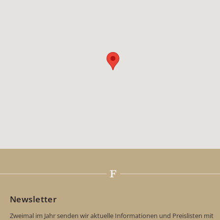
Newsletter
Zweimal im Jahr senden wir aktuelle Informationen und Preislisten mit