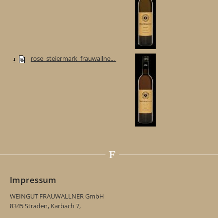
rose_steiermark_frauwallne...
Impressum
WEINGUT FRAUWALLNER GmbH
8345 Straden, Karbach 7,