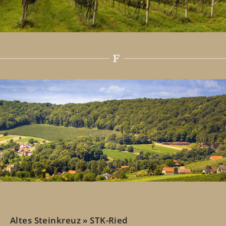
Altes Steinkreuz » STK-Ried