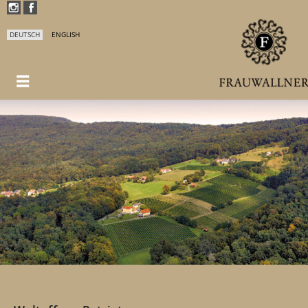
DEUTSCH
ENGLISH