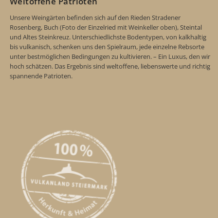
Weltoffene Patrioten
Unsere Weingärten befinden sich auf den Rieden Stradener
Rosenberg, Buch (Foto der Einzelried mit Weinkeller oben), Steintal
und Altes Steinkreuz. Unterschiedlichste Bodentypen, von kalkhaltig
bis vulkanisch, schenken uns den Spielraum, jede einzelne Rebsorte
unter bestmöglichen Bedingungen zu kultivieren. – Ein Luxus, den wir
hoch schätzen. Das Ergebnis sind weltoffene, liebenswerte und richtig
spannende Patrioten.