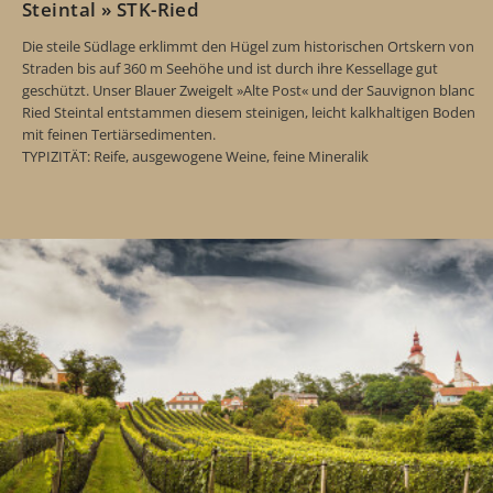
Steintal » STK-Ried
Die steile Südlage erklimmt den Hügel zum historischen Ortskern von
Straden bis auf 360 m Seehöhe und ist durch ihre Kessellage gut
geschützt. Unser Blauer Zweigelt »Alte Post« und der Sauvignon blanc
Ried Steintal entstammen diesem steinigen, leicht kalkhaltigen Boden
mit feinen Tertiärsedimenten.
TYPIZITÄT: Reife, ausgewogene Weine, feine Mineralik