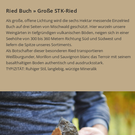
Ried Buch » Große STK-Ried
Als große, offene Lichtung wird die sechs Hektar messende Einzelried
Buch auf drei Seiten von Mischwald geschützt. Hier wurzeln unsere
Weingärten in tiefgründigen vulkanischen Böden, neigen sich in einer
Seehöhe von 300 bis 360 Metern Richtung Süd und Südwest und
liefern die Spitze unseres Sortiments.
Als Botschafter dieser besonderen Ried transportieren
Weißburgunder, Morillon und Sauvignon blanc das Terroir mit seinem
basalthaltigen Boden authentisch und ausdrucksstark.
TYPIZITÄT: Ruhiger Stil, langlebig, würzige Mineralik