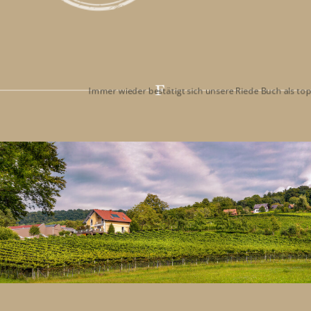
Immer wieder bestätigt sich unsere Riede Buch als top Lage 