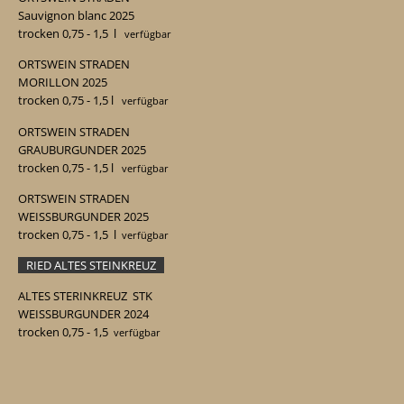
Sauvignon blanc 2025
trocken 0,75 - 1,5
l
verfügbar
ORTSWEIN STRADEN
MORILLON 2025
trocken 0,75 - 1,5
l
verfügbar
ORTSWEIN STRADEN
GRAUBURGUNDER 2025
trocken 0,75 - 1,5
l
verfügbar
ORTSWEIN STRADEN
WEISSBURGUNDER 2025
trocken 0,75 - 1,5
l
verfügbar
RIED ALTES STEINKREUZ
ALTES STERINKREUZ STK
WEISSBURGUNDER 2024
trocken 0,75 - 1,5
verfügbar