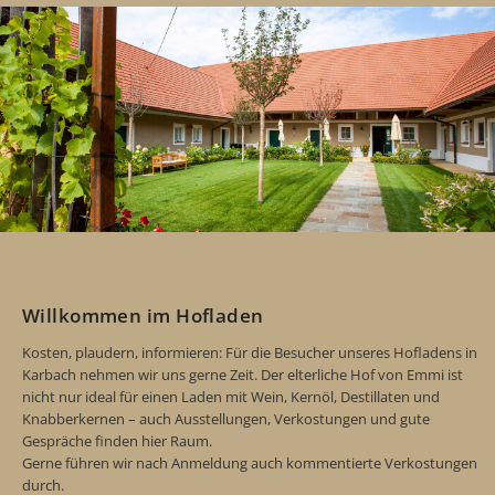
Willkommen im Hofladen
Kosten, plaudern, informieren: Für die Besucher unseres Hofladens in
Karbach nehmen wir uns gerne Zeit. Der elterliche Hof von Emmi ist
nicht nur ideal für einen Laden mit Wein, Kernöl, Destillaten und
Knabberkernen – auch Ausstellungen, Verkostungen und gute
Gespräche finden hier Raum.
Gerne führen wir nach Anmeldung auch kommentierte Verkostungen
durch.