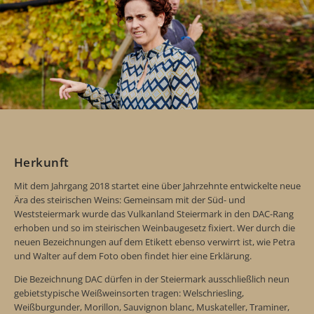
Herkunft
Mit dem Jahrgang 2018 startet eine über Jahrzehnte entwickelte neue
Ära des steirischen Weins: Gemeinsam mit der Süd- und
Weststeiermark wurde das Vulkanland Steiermark in den DAC-Rang
erhoben und so im steirischen Weinbaugesetz fixiert. Wer durch die
neuen Bezeichnungen auf dem Etikett ebenso verwirrt ist, wie Petra
und Walter auf dem Foto oben findet hier eine Erklärung.
Die Bezeichnung DAC dürfen in der Steiermark ausschließlich neun
gebietstypische Weißweinsorten tragen: Welschriesling,
Weißburgunder, Morillon, Sauvignon blanc, Muskateller, Traminer,