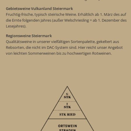
Gebietsweine Vulkanland Steiermark
Fruchtig-frische, typisch steirische Weine. Erhältlich ab 1. März des auf
die Ernte folgenden Jahres (außer Welschriesling = ab 1. Dezember des
Lesejahres).
Regionsweine Steiermark
Qualitätsweine in unserer vielfältigen Sortenpalette, gekeltert aus
Rebsorten, die nicht im DAC-System sind. Hier reicht unser Angebot
von leichten Sommerweinen bis zu hochwertigen Rotweinen.