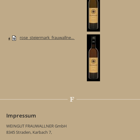
rose_steiermark_frauwallne...
Impressum
WEINGUT FRAUWALLNER GmbH
8345 Straden, Karbach 7,