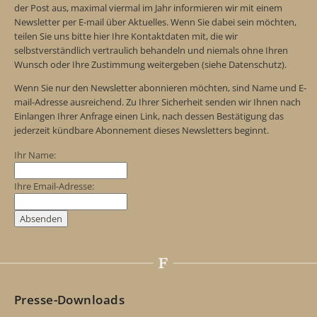
der Post aus, maximal viermal im Jahr informieren wir mit einem
Newsletter per E-mail über Aktuelles. Wenn Sie dabei sein möchten,
teilen Sie uns bitte hier Ihre Kontaktdaten mit, die wir
selbstverständlich vertraulich behandeln und niemals ohne Ihren
Wunsch oder Ihre Zustimmung weitergeben (siehe Datenschutz).
Wenn Sie nur den Newsletter abonnieren möchten, sind Name und E-
mail-Adresse ausreichend. Zu Ihrer Sicherheit senden wir Ihnen nach
Einlangen Ihrer Anfrage einen Link, nach dessen Bestätigung das
jederzeit kündbare Abonnement dieses Newsletters beginnt.
Ihr Name:
Ihre Email-Adresse:
Presse-Downloads