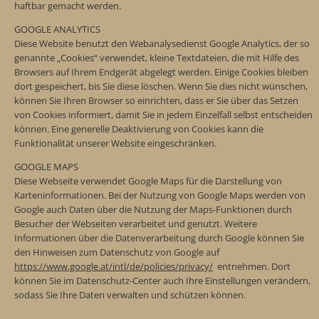
haftbar gemacht werden.
GOOGLE ANALYTICS
Diese Website benutzt den Webanalysedienst Google Analytics, der so
genannte „Cookies“ verwendet, kleine Textdateien, die mit Hilfe des
Browsers auf Ihrem Endgerät abgelegt werden. Einige Cookies bleiben
dort gespeichert, bis Sie diese löschen. Wenn Sie dies nicht wünschen,
können Sie Ihren Browser so einrichten, dass er Sie über das Setzen
von Cookies informiert, damit Sie in jedem Einzelfall selbst entscheiden
können. Eine generelle Deaktivierung von Cookies kann die
Funktionalität unserer Website eingeschränken.
GOOGLE MAPS
Diese Webseite verwendet Google Maps für die Darstellung von
Karteninformationen. Bei der Nutzung von Google Maps werden von
Google auch Daten über die Nutzung der Maps-Funktionen durch
Besucher der Webseiten verarbeitet und genutzt. Weitere
Informationen über die Datenverarbeitung durch Google können Sie
den Hinweisen zum Datenschutz von Google auf
https://www.google.at/intl/de/policies/privacy/
entnehmen. Dort
können Sie im Datenschutz-Center auch Ihre Einstellungen verändern,
sodass Sie Ihre Daten verwalten und schützen können.