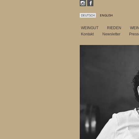
DEUTSCH
ENGLISH
WEINGUT
RIEDEN
WEI
Kontakt
Newsletter
Pres