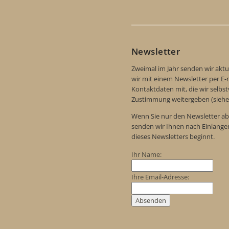
Newsletter
Zweimal im Jahr senden wir aktu
wir mit einem Newsletter per E-m
Kontaktdaten mit, die wir selbs
Zustimmung weitergeben (siehe
Wenn Sie nur den Newsletter ab
senden wir Ihnen nach Einlange
dieses Newsletters beginnt.
Ihr Name:
Ihre Email-Adresse: