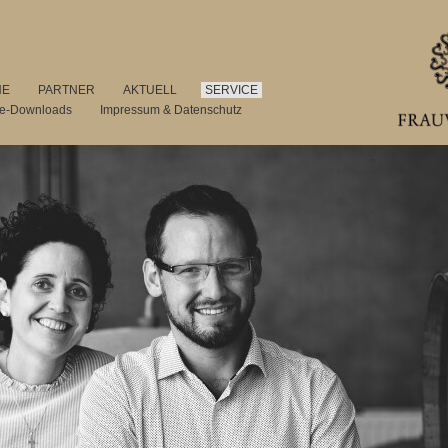
NE
PARTNER
AKTUELL
SERVICE
se-Downloads
Impressum & Datenschutz