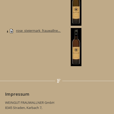
rose_steiermark_frauwallne...
Impressum
WEINGUT FRAUWALLNER GmbH
8345 Straden, Karbach 7,