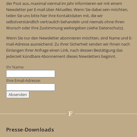
der Post aus, maximal viermal im Jahr informieren wir mit einem
Newsletter per E-mail über Aktuelles. Wenn Sie dabei sein möchten,
teilen Sie uns bitte hier Ihre Kontaktdaten mit, die wir
selbstverständlich vertraulich behandeln und niemals ohne Ihren
Wunsch oder Ihre Zustimmung weitergeben (siehe Datenschutz).
Wenn Sie nur den Newsletter abonnieren möchten, sind Name und E-
mail-Adresse ausreichend. Zu Ihrer Sicherheit senden wir Ihnen nach
Einlangen Ihrer Anfrage einen Link, nach dessen Bestätigung das
jederzeit kündbare Abonnement dieses Newsletters beginnt.
Ihr Name:
Ihre Email-Adresse:
Presse-Downloads