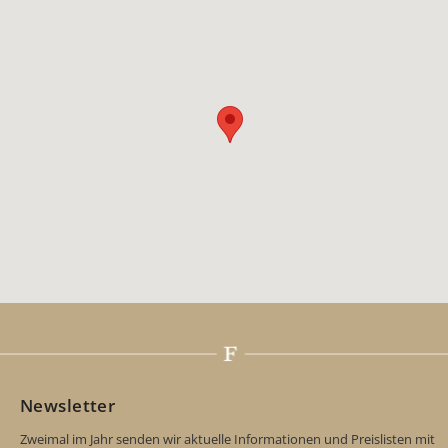
Newsletter
Zweimal im Jahr senden wir aktuelle Informationen und Preislisten mit