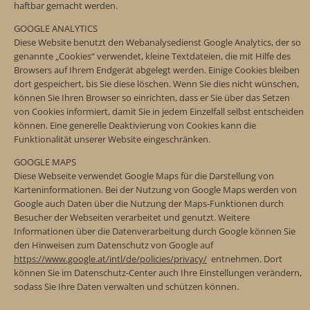
haftbar gemacht werden.
GOOGLE ANALYTICS
Diese Website benutzt den Webanalysedienst Google Analytics, der so
genannte „Cookies“ verwendet, kleine Textdateien, die mit Hilfe des
Browsers auf Ihrem Endgerät abgelegt werden. Einige Cookies bleiben
dort gespeichert, bis Sie diese löschen. Wenn Sie dies nicht wünschen,
können Sie Ihren Browser so einrichten, dass er Sie über das Setzen
von Cookies informiert, damit Sie in jedem Einzelfall selbst entscheiden
können. Eine generelle Deaktivierung von Cookies kann die
Funktionalität unserer Website eingeschränken.
GOOGLE MAPS
Diese Webseite verwendet Google Maps für die Darstellung von
Karteninformationen. Bei der Nutzung von Google Maps werden von
Google auch Daten über die Nutzung der Maps-Funktionen durch
Besucher der Webseiten verarbeitet und genutzt. Weitere
Informationen über die Datenverarbeitung durch Google können Sie
den Hinweisen zum Datenschutz von Google auf
https://www.google.at/intl/de/policies/privacy/
entnehmen. Dort
können Sie im Datenschutz-Center auch Ihre Einstellungen verändern,
sodass Sie Ihre Daten verwalten und schützen können.