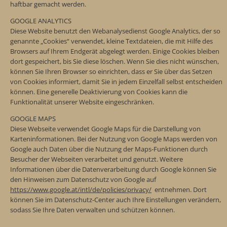
haftbar gemacht werden.
GOOGLE ANALYTICS
Diese Website benutzt den Webanalysedienst Google Analytics, der so
genannte „Cookies“ verwendet, kleine Textdateien, die mit Hilfe des
Browsers auf Ihrem Endgerät abgelegt werden. Einige Cookies bleiben
dort gespeichert, bis Sie diese löschen. Wenn Sie dies nicht wünschen,
können Sie Ihren Browser so einrichten, dass er Sie über das Setzen
von Cookies informiert, damit Sie in jedem Einzelfall selbst entscheiden
können. Eine generelle Deaktivierung von Cookies kann die
Funktionalität unserer Website eingeschränken.
GOOGLE MAPS
Diese Webseite verwendet Google Maps für die Darstellung von
Karteninformationen. Bei der Nutzung von Google Maps werden von
Google auch Daten über die Nutzung der Maps-Funktionen durch
Besucher der Webseiten verarbeitet und genutzt. Weitere
Informationen über die Datenverarbeitung durch Google können Sie
den Hinweisen zum Datenschutz von Google auf
https://www.google.at/intl/de/policies/privacy/
entnehmen. Dort
können Sie im Datenschutz-Center auch Ihre Einstellungen verändern,
sodass Sie Ihre Daten verwalten und schützen können.