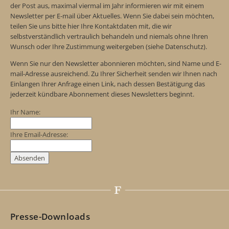
der Post aus, maximal viermal im Jahr informieren wir mit einem
Newsletter per E-mail über Aktuelles. Wenn Sie dabei sein möchten,
teilen Sie uns bitte hier Ihre Kontaktdaten mit, die wir
selbstverständlich vertraulich behandeln und niemals ohne Ihren
Wunsch oder Ihre Zustimmung weitergeben (siehe Datenschutz).
Wenn Sie nur den Newsletter abonnieren möchten, sind Name und E-
mail-Adresse ausreichend. Zu Ihrer Sicherheit senden wir Ihnen nach
Einlangen Ihrer Anfrage einen Link, nach dessen Bestätigung das
jederzeit kündbare Abonnement dieses Newsletters beginnt.
Ihr Name:
Ihre Email-Adresse:
Presse-Downloads