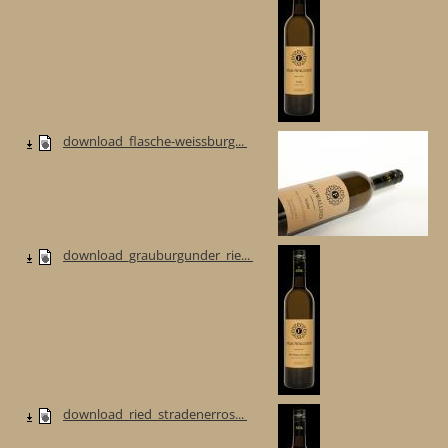
download_flasche-weissburg...
download_grauburgunder_rie...
download_ried_stradenerros...