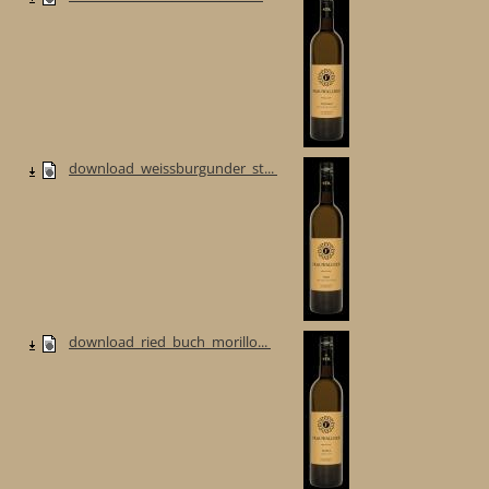
download_weissburgunder_st...
download_ried_buch_morillo...