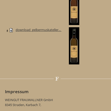
download_gelbermuskateller...
Impressum
WEINGUT FRAUWALLNER GmbH
8345 Straden, Karbach 7,