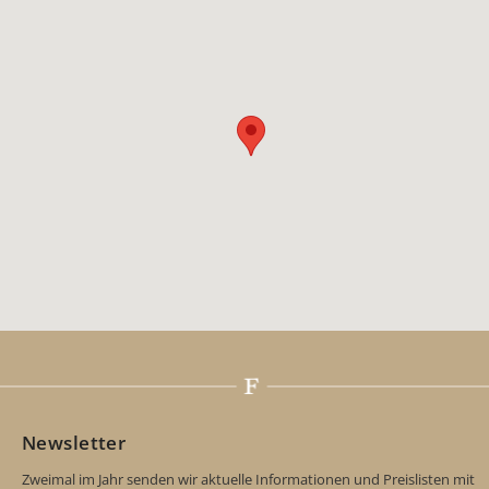
Newsletter
Zweimal im Jahr senden wir aktuelle Informationen und Preislisten mit